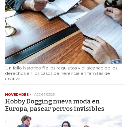
Un fallo histórico fija los requisitos y el alcance de los
derechos en los casos de herencia en familias de
crianza
NOVEDADES -
HACE 6 MESES
Hobby Dogging nueva moda en
Europa, pasear perros invisibles