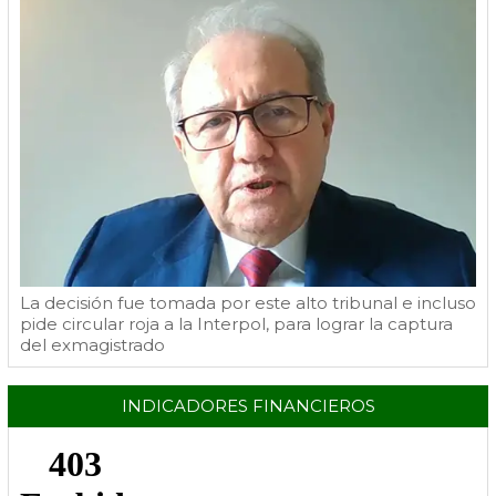
La decisión fue tomada por este alto tribunal e incluso
pide circular roja a la Interpol, para lograr la captura
del exmagistrado
INDICADORES FINANCIEROS