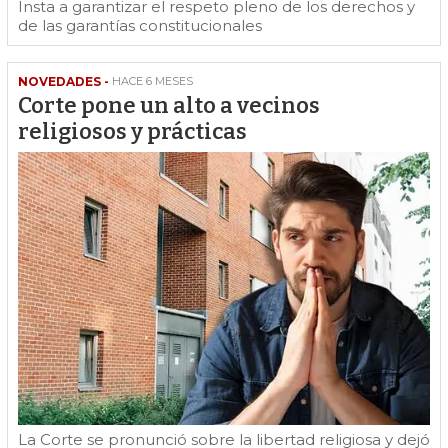
Insta a garantizar el respeto pleno de los derechos y
de las garantías constitucionales
NOVEDADES -
HACE 6 MESES
Corte pone un alto a vecinos
religiosos y prácticas
La Corte se pronunció sobre la libertad religiosa y dejó