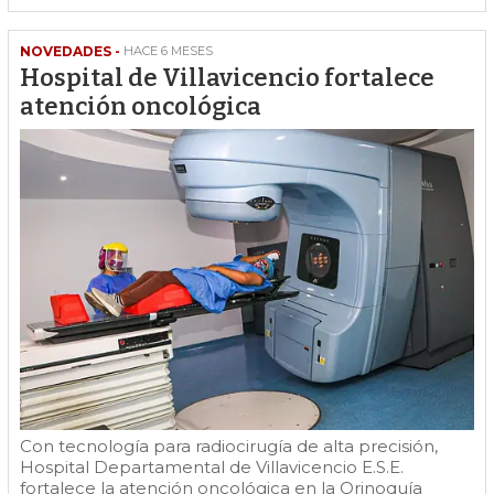
NOVEDADES -
HACE 6 MESES
Hospital de Villavicencio fortalece
atención oncológica
Con tecnología para radiocirugía de alta precisión,
Hospital Departamental de Villavicencio E.S.E.
fortalece la atención oncológica en la Orinoquía