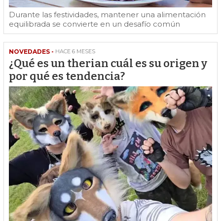
Durante las festividades, mantener una alimentación
equilibrada se convierte en un desafío común
NOVEDADES -
HACE 6 MESES
¿Qué es un therian cuál es su origen y
por qué es tendencia?