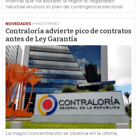
invernal que ha azotado la región el registrador
nacional anunció el plan de contingencia electoral
NOVEDADES -
HACE 6 MESES
Contraloría advierte pico de contratos
antes de Ley Garantía
La mayor concentración se observa en la última