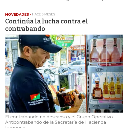
NOVEDADES -
HACE 6 MESES
Continúa la lucha contra el
contrabando
El contrabando no descansa y el Grupo Operativo
Anticontrabando de la Secretaría de Hacienda
tampoco