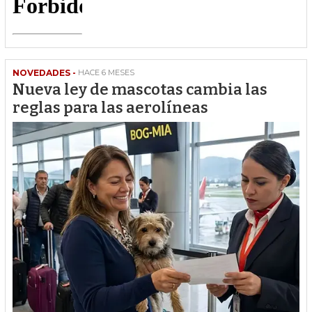
NOVEDADES -
HACE 6 MESES
Nueva ley de mascotas cambia las
reglas para las aerolíneas