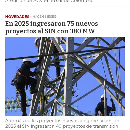
Atención de ACV en el sur de Colombia.
NOVEDADES -
HACE 6 MESES
En 2025 ingresaron 75 nuevos
proyectos al SIN con 380 MW
Además de los proyectos nuevos de generación, en
2025 al SIN ingresaron 40 proyectos de transmisión