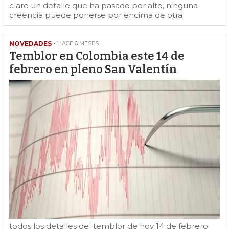
claro un detalle que ha pasado por alto, ninguna
creencia puede ponerse por encima de otra
NOVEDADES -
HACE 6 MESES
Temblor en Colombia este 14 de
febrero en pleno San Valentín
todos los detalles del temblor de hoy 14 de febrero