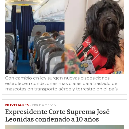
Con cambio en ley surgen nuevas disposiciones
establecen condiciones más claras para traslado de
mascotas en transporte aéreo y terrestre en el país
NOVEDADES -
HACE 6 MESES
Expresidente Corte Suprema José
Leonidas condenado a 10 años