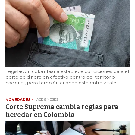
Legislación colombiana establece condiciones para el
porte de dinero en efectivo dentro del territorio
nacional, pero también cuando este entre y sale
NOVEDADES -
HACE 6 MESES
Corte Suprema cambia reglas para
heredar en Colombia