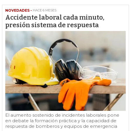
NOVEDADES -
HACE 6 MESES
Accidente laboral cada minuto,
presión sistema de respuesta
El aumento sostenido de incidentes laborales pone
en debate la formación práctica y la capacidad de
respuesta de bomberos y equipos de emergencia