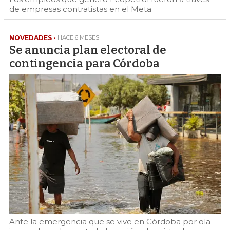
de empresas contratistas en el Meta
NOVEDADES -
HACE 6 MESES
Se anuncia plan electoral de
contingencia para Córdoba
Ante la emergencia que se vive en Córdoba por ola