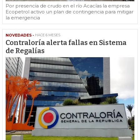
Por presencia de crudo en el río Acacías la empresa
Ecopetrol activo un plan de contingencia para mitigar
la emergencia
NOVEDADES -
HACE 6 MESES
Contraloría alerta fallas en Sistema
de Regalías