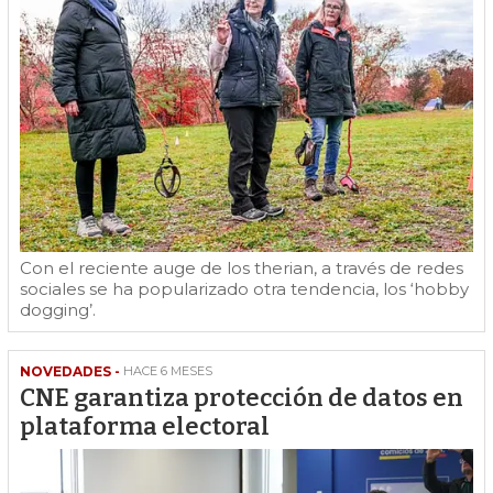
Con el reciente auge de los therian, a través de redes
sociales se ha popularizado otra tendencia, los ‘hobby
dogging’.
NOVEDADES -
HACE 6 MESES
CNE garantiza protección de datos en
plataforma electoral