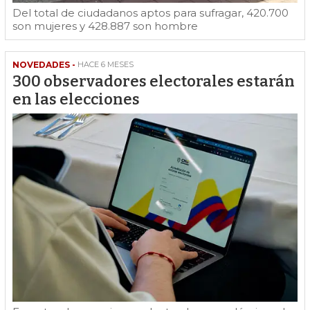
Del total de ciudadanos aptos para sufragar, 420.700
son mujeres y 428.887 son hombre
NOVEDADES -
HACE 6 MESES
300 observadores electorales estarán
en las elecciones