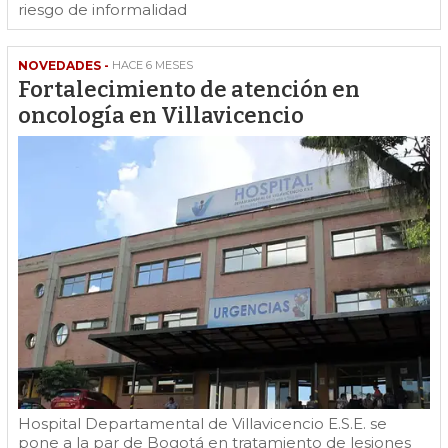
riesgo de informalidad
NOVEDADES -
HACE 6 MESES
Fortalecimiento de atención en
oncología en Villavicencio
Hospital Departamental de Villavicencio E.S.E. se
pone a la par de Bogotá en tratamiento de lesiones