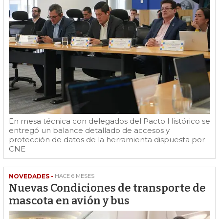
En mesa técnica con delegados del Pacto Histórico se
entregó un balance detallado de accesos y
protección de datos de la herramienta dispuesta por
CNE
NOVEDADES -
HACE 6 MESES
Nuevas Condiciones de transporte de
mascota en avión y bus