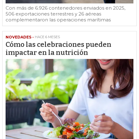
Con más de 6.926 contenedores enviados en 2025,
506 exportaciones terrestres y 26 aéreas
complementaron las operaciones marítimas
NOVEDADES -
HACE 6 MESES
Cómo las celebraciones pueden
impactar en la nutrición