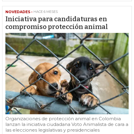
NOVEDADES -
HACE 6 MESES
Iniciativa para candidaturas en
compromiso protección animal
Organizaciones de protección animal en Colombia
lanzan la iniciativa ciudadana Voto Animalista de cara a
las elecciones legislativas y presidenciales