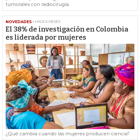
tumorales con radiocirugía.
NOVEDADES -
HACE 6 MESES
El 38% de investigación en Colombia
es liderada por mujeres
¿Qué cambia cuando las mujeres producen ciencia?