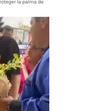
proteger la palma de