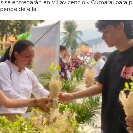
s se entregarán en Villavicencio y Cumaral para 
pende de ella.